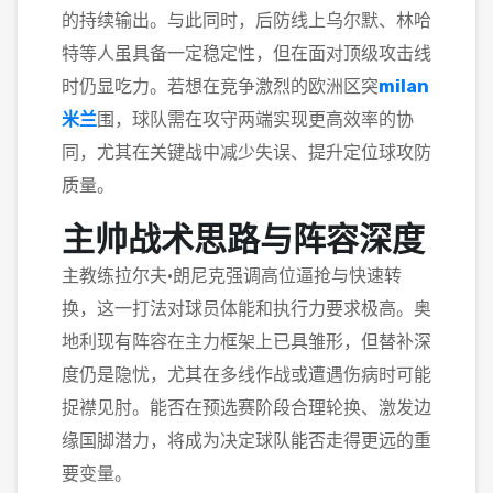
的持续输出。与此同时，后防线上乌尔默、林哈
特等人虽具备一定稳定性，但在面对顶级攻击线
时仍显吃力。若想在竞争激烈的欧洲区突
milan
米兰
围，球队需在攻守两端实现更高效率的协
同，尤其在关键战中减少失误、提升定位球攻防
质量。
主帅战术思路与阵容深度
主教练拉尔夫·朗尼克强调高位逼抢与快速转
换，这一打法对球员体能和执行力要求极高。奥
地利现有阵容在主力框架上已具雏形，但替补深
度仍是隐忧，尤其在多线作战或遭遇伤病时可能
捉襟见肘。能否在预选赛阶段合理轮换、激发边
缘国脚潜力，将成为决定球队能否走得更远的重
要变量。