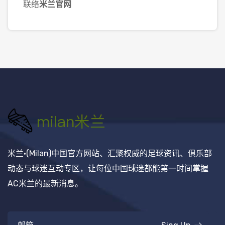
联络
米兰官网
米兰·(Milan)中国官方网站、汇聚权威的足球资讯、俱乐部
动态与球迷互动专区，让每位中国球迷都能第一时间掌握
AC米兰的最新消息。