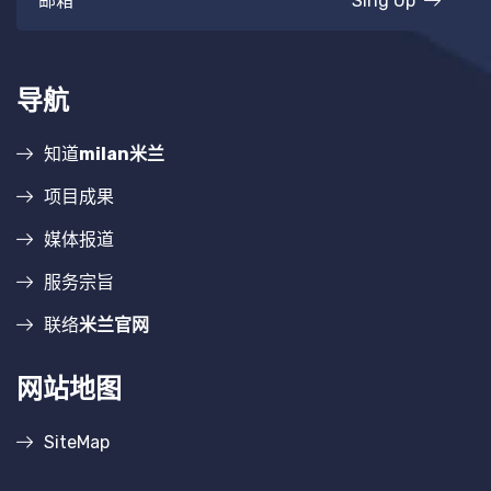
Sing Up
导航
知道
milan米兰
项目成果
媒体报道
服务宗旨
联络
米兰官网
网站地图
SiteMap