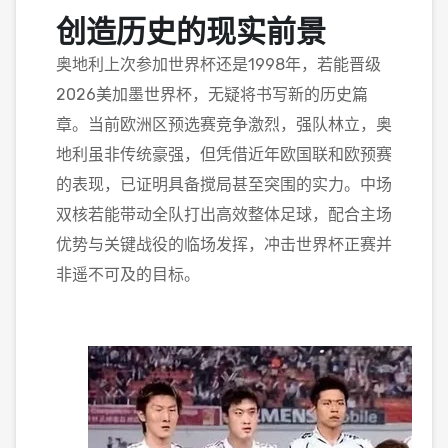
创造历史的现实前景
奥地利上次参加世界杯还是1998年，若能晋级
2026美加墨世界杯，无疑将书写新的历史篇
章。当前欧洲区预选赛竞争激烈，强队林立，奥
地利虽非传统豪强，但凭借近年欧国联和欧预赛
的表现，已证明具备搅局甚至突围的实力。中场
双核若能带动全队打出高效整体足球，配合主场
优势与关键战役的临场发挥，冲击世界杯正赛并
非遥不可及的目标。