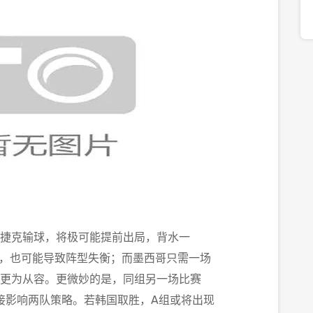
捷克输球，将极可能提前出局，背水一
，也可能导致阵型失衡；而墨西哥只需一场
更为从容。更微妙的是，同组另一场比赛
接影响两队策略。若韩国取胜，A组或将出现