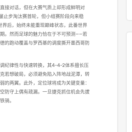
直接对话，但在大赛气质上却形成鲜明对
屡屡止步淘汰赛首轮，但小组赛阶段向来稳
艳世界后，始终未能重现巅峰状态，此番世界
期。然而足球的魅力恰在于不可预测——若
德的跑动覆盖与罗西基的调度撕开墨西哥防
调纪律性与快速转换，其4-4-2体系擅长压
克若想破局，必须避免陷入阵地战泥潭，转
弱的两翼。此外，定位球将成为关键变量：
空防守上偶有疏漏。一旦捷克抓住机会先拔
铁骑。