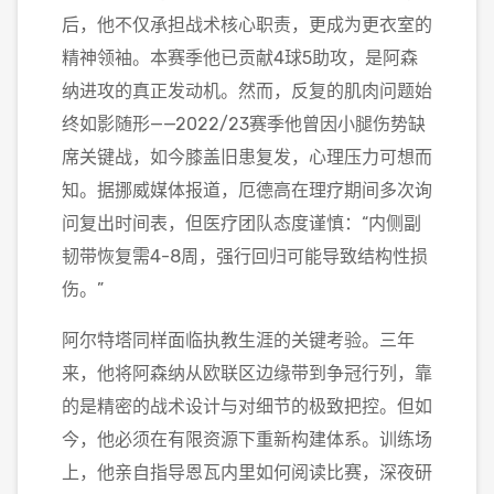
后，他不仅承担战术核心职责，更成为更衣室的
精神领袖。本赛季他已贡献4球5助攻，是阿森
纳进攻的真正发动机。然而，反复的肌肉问题始
终如影随形——2022/23赛季他曾因小腿伤势缺
席关键战，如今膝盖旧患复发，心理压力可想而
知。据挪威媒体报道，厄德高在理疗期间多次询
问复出时间表，但医疗团队态度谨慎：“内侧副
韧带恢复需4-8周，强行回归可能导致结构性损
伤。”
阿尔特塔同样面临执教生涯的关键考验。三年
来，他将阿森纳从欧联区边缘带到争冠行列，靠
的是精密的战术设计与对细节的极致把控。但如
今，他必须在有限资源下重新构建体系。训练场
上，他亲自指导恩瓦内里如何阅读比赛，深夜研