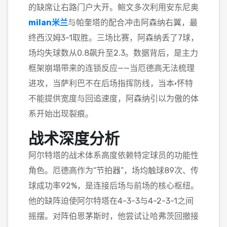
的缺席让右路门户大开。鲍文多次利用安东尼奥
milan米兰
与帕奎塔的配合冲击阿森纳右翼，最
终西汉姆3-1取胜。三场比赛，阿森纳丢了7球，
场均失球数从0.8飙升至2.3。数据背后，是主力
框架崩塌带来的连锁反应——当厄德高无法梳理
进攻，当萨利巴不在后场指挥防线，当本·怀特
不能提供宽度与回追速度，阿森纳引以为傲的体
系开始出现裂痕。
战术深度分析
阿尔特塔的战术体系高度依赖特定球员的功能性
角色。厄德高作为“节拍器”，场均触球89次、传
球成功率92%，是连接后场与前场的核心枢纽。
他的缺阵迫使阿尔特塔在4-3-3与4-2-3-1之间
摇摆。对阵伯恩茅斯时，他尝试让哈弗茨回撤接