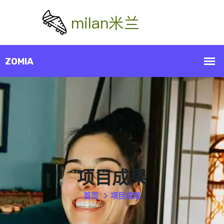
项目成果
首页
项目成果