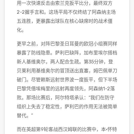
用一次快速反击由索兰克扳平比分，最终双方
2-2握手言和。这场平局不仅终结了阿森纳主场
五连胜，更暴露出球队在核心缺席时的战术僵
化。
更早之前，对阵巴黎圣日耳曼的欧冠小组赛同样
暴露了防线隐患。萨利巴缺阵，加布里埃尔搭档
新人基维奥尔，两人配合生疏。第35分钟，登
贝莱利用基维奥尔的冒顶送出直塞，姆巴佩单刀
破门。尽管赖斯远射世界波一度扳平，但下半场
巴黎凭借埃梅里的远射再度领先，阿森纳1-2落
败。那场比赛后，阿尔特塔承认：“我们在防守
组织上失去了稳定性，萨利巴的作用无法被简单
替代。”
而在英超第9轮客战西汉姆联的比赛中，本·怀特