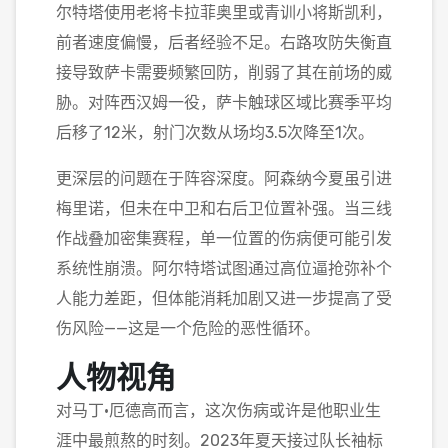
尔特塔使用老将卡拉菲奥里或青训小将斯凯利，
前者速度偏慢，后者经验不足。右路攻防失衡直
接导致萨卡需要频繁回防，削弱了其在前场的威
胁。对阵西汉姆一役，萨卡触球区域比赛季平均
后移了12米，射门次数从场均3.5次降至1次。
更深层的问题在于阵容深度。阿森纳今夏虽引进
梅里诺，但未在中卫和右后卫位置补强。当三线
作战叠加密集赛程，单一位置的伤病便可能引发
系统性崩溃。阿尔特塔试图通过高位逼抢弥补个
人能力差距，但体能消耗加剧又进一步提高了受
伤风险——这是一个危险的恶性循环。
人物视角
对马丁·厄德高而言，这次伤病或许是他职业生
涯中最煎熬的时刻。2023年夏天接过队长袖标