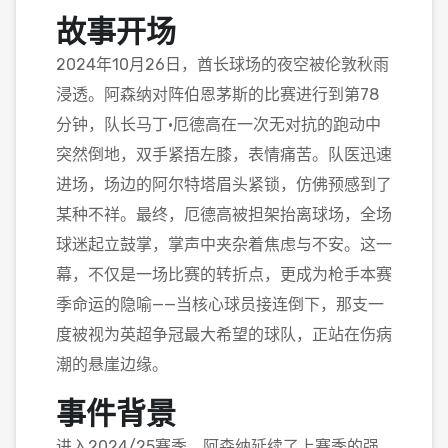
故事开场
2024年10月26日，酋长球场的夜空被伦敦秋雨
浸透。阿森纳对阵伯恩茅斯的比赛进行到第78
分钟，队长马丁·厄德高在一次无对抗的跑动中
突然倒地，双手紧捂左膝，表情痛苦。队医迅速
进场，场边的阿尔特塔眉头紧锁，仿佛预感到了
某种不祥。最终，厄德高被担架抬离球场，全场
球迷起立鼓掌，掌声中夹杂着焦虑与不安。这一
幕，不仅是一场比赛的转折点，更成为枪手本赛
季命运的隐喻——当核心球员接连倒下，那支一
度被视为英超争冠最大希望的球队，正站在伤病
潮的悬崖边缘。
事件背景
进入2024/25赛季，阿森纳延续了上赛季的强