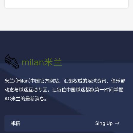
米兰·(Milan)中国官方网站、汇聚权威的足球资讯、俱乐部
动态与球迷互动专区，让每位中国球迷都能第一时间掌握
AC米兰的最新消息。
Sing Up