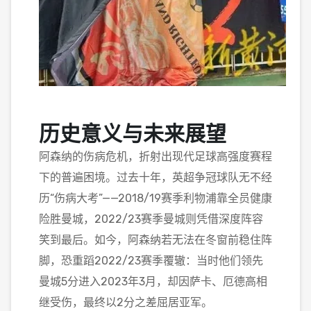
历史意义与未来展望
阿森纳的伤病危机，折射出现代足球高强度赛程
下的普遍困境。过去十年，英超争冠球队无不经
历“伤病大考”——2018/19赛季利物浦靠全员健康
险胜曼城，2022/23赛季曼城则凭借深度阵容
笑到最后。如今，阿森纳若无法在冬窗前稳住阵
脚，恐重蹈2022/23赛季覆辙：当时他们领先
曼城5分进入2023年3月，却因萨卡、厄德高相
继受伤，最终以2分之差屈居亚军。