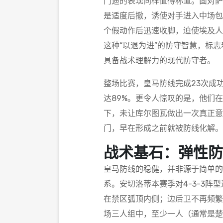
门迪的表现同样值得称道。面对萨
是适度后撤，诱使对手进入中场包
个假动作后迅速收脚，迫使埃及人
这种“以退为进”的防守智慧，标
具备战术理解力的现代防守者。
整场比赛，皇马防线完成23次成
达89%。更令人惊叹的是，他们在
下，未让库尔图瓦做出一次真正意
门，早在形成之前就被防线化解。
战术基石：弹性防
皇马防线的稳健，并非源于简单的
系。安切洛蒂本赛季对4-3-3阵
在禁区弧顶内侧；边后卫不再频繁
场三人组中，至少一人（通常是楚