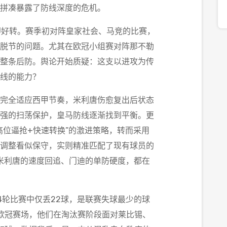
拼凑暴露了防线深度的危机。
立即好转。赛季初对阵皇家社会、马竞的比赛，
脱节的问题。尤其在欧冠小组赛对阵那不勒
整条后防。舆论开始质疑：这支以进攻为传
线的能力？
完全适应西甲节奏，米利唐伤愈复出后状态
强的扫荡保护，皇马防线逐渐找到平衡。更
高位逼抢+快速转换”的激进策略，转而采用
调整看似保守，实则精准匹配了现有球员的
米利唐的速度回追、门迪的单防硬度，都在
34轮比赛中仅丢22球，是联赛失球最少的球
欧冠赛场，他们在淘汰赛阶段面对莱比锡、