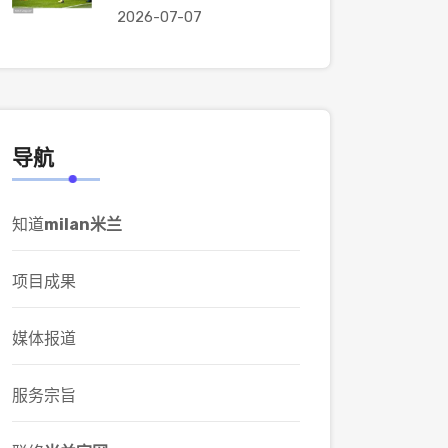
2026-07-07
导航
知道
milan米兰
项目成果
媒体报道
服务宗旨