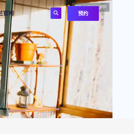
兰官网
预约