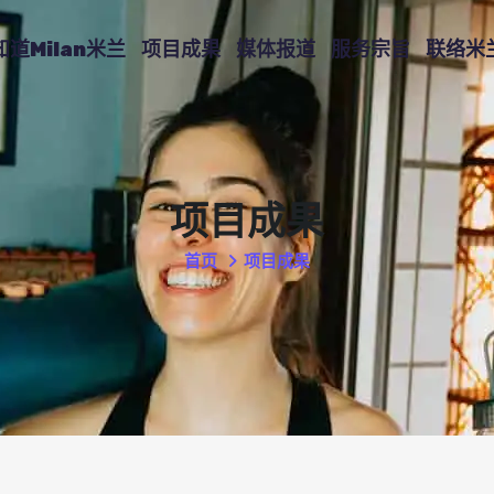
知道
Milan米兰
项目成果
媒体报道
服务宗旨
联络
米
项目成果
首页
项目成果