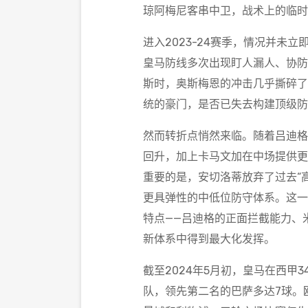
琼阿梅尼客串中卫，战术上的临时
进入2023-24赛季，情况并未
皇马防线多次出现盯人漏人、协防
斯时，奥斯梅恩的冲击几乎撕碎了
统的豪门，是否已失去构建顶级防
然而转折点悄然来临。随着吕迪格
回升，加上卡马文加在中场提供更
重要的是，安切洛蒂放弃了过去“
更具弹性的中低位防守体系。这一
特点——吕迪格的正面拦截能力、
新体系中得到最大化发挥。
截至2024年5月初，皇马在西甲
队，领先第二名的巴萨多达7球。