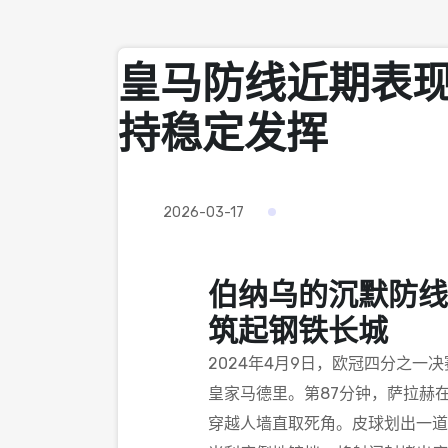
皇马防线近期表
持稳定发挥
2026-03-17
伯纳乌的沉默防线
筑起钢铁长城
2024年4月9日，欧冠四分之一
皇家马德里。第87分钟，萨拉赫
穿越人墙直取死角。皮球划出一道