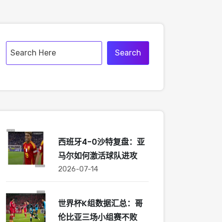
西班牙4-0沙特复盘：亚
马尔如何激活球队进攻
2026-07-14
世界杯K组数据汇总：哥
伦比亚三场小组赛不败