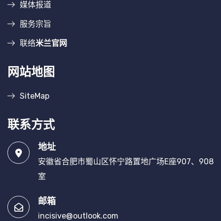
媒体报道
服务宗旨
联络
米兰官网
网站地图
SiteMap
联系方式
地址
安徽省合肥市蜀山区怀宁路置地广场E座907、908
室
邮箱
incisive@outlook.com