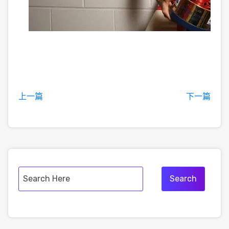
上一篇
下一篇