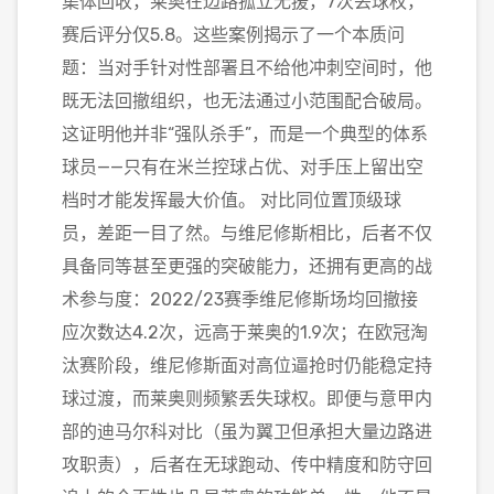
集体回收，莱奥在边路孤立无援，7次丢球权，
赛后评分仅5.8。这些案例揭示了一个本质问
题：当对手针对性部署且不给他冲刺空间时，他
既无法回撤组织，也无法通过小范围配合破局。
这证明他并非“强队杀手”，而是一个典型的体系
球员——只有在米兰控球占优、对手压上留出空
档时才能发挥最大价值。 对比同位置顶级球
员，差距一目了然。与维尼修斯相比，后者不仅
具备同等甚至更强的突破能力，还拥有更高的战
术参与度：2022/23赛季维尼修斯场均回撤接
应次数达4.2次，远高于莱奥的1.9次；在欧冠淘
汰赛阶段，维尼修斯面对高位逼抢时仍能稳定持
球过渡，而莱奥则频繁丢失球权。即便与意甲内
部的迪马尔科对比（虽为翼卫但承担大量边路进
攻职责），后者在无球跑动、传中精度和防守回