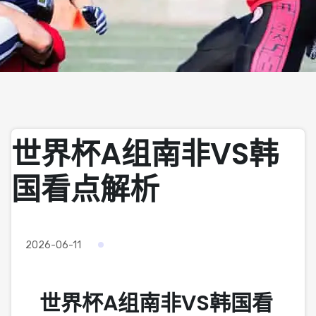
世界杯A组南非VS韩
国看点解析
2026-06-11
世界杯A组南非VS韩国看