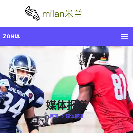
媒体报道
首页
媒体报道