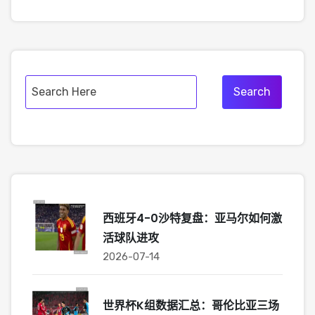
西班牙4-0沙特复盘：亚马尔如何激
活球队进攻
2026-07-14
世界杯K组数据汇总：哥伦比亚三场