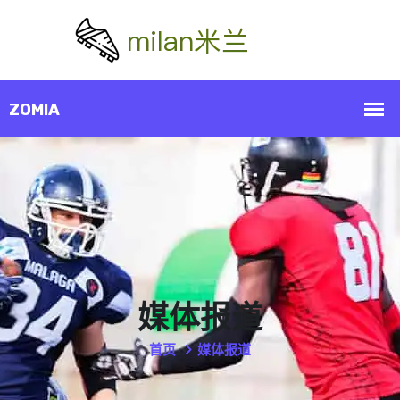
媒体报道
首页
媒体报道