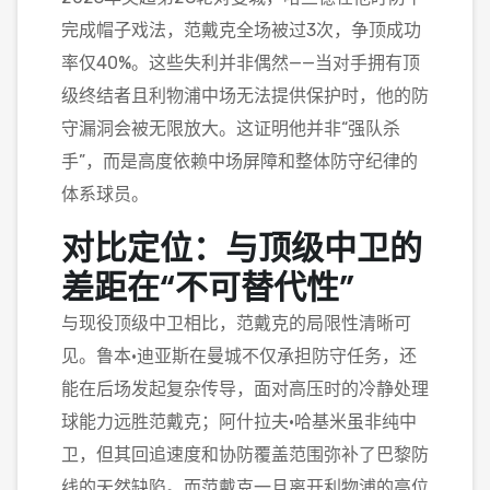
完成帽子戏法，范戴克全场被过3次，争顶成功
率仅40%。这些失利并非偶然——当对手拥有顶
级终结者且利物浦中场无法提供保护时，他的防
守漏洞会被无限放大。这证明他并非“强队杀
手”，而是高度依赖中场屏障和整体防守纪律的
体系球员。
对比定位：与顶级中卫的
差距在“不可替代性”
与现役顶级中卫相比，范戴克的局限性清晰可
见。鲁本·迪亚斯在曼城不仅承担防守任务，还
能在后场发起复杂传导，面对高压时的冷静处理
球能力远胜范戴克；阿什拉夫·哈基米虽非纯中
卫，但其回追速度和协防覆盖范围弥补了巴黎防
线的天然缺陷。而范戴克一旦离开利物浦的高位