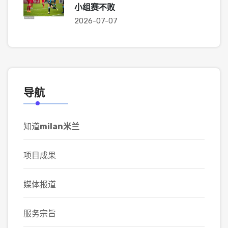
小组赛不败
2026-07-07
导航
知道
milan米兰
项目成果
媒体报道
服务宗旨