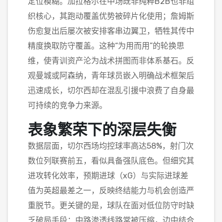
定位模糊。加拉格尔在中场既非纯粹B2B也非组
织核心，其跑动覆盖优势被碎片化使用；詹姆斯
伤愈复出后屡次被安排客串边翼卫，牺牲其传中
精度换取防守覆盖。这种“为用而用”的轮换思
维，使青训资产沦为战术拼图而非体系基石。反
观曼城或阿森纳，青年球员嵌入明确战术框架后
迅速成长，切尔西却在混乱引援中浪费了自身最
可持续的竞争力来源。
表象繁荣下的深层失衡
数据层面，切尔西场均控球率高达58%，射门次
数位列联赛前五，看似具备强队底色。但细究其
进攻转化效率，预期进球（xG）与实际进球差
值为英超最差之一，反映终结能力与机会创造严
重脱节。更关键的是，球队在面对低位防守时缺
乏破局手段：中路渗透线路常被压缩，边中结合