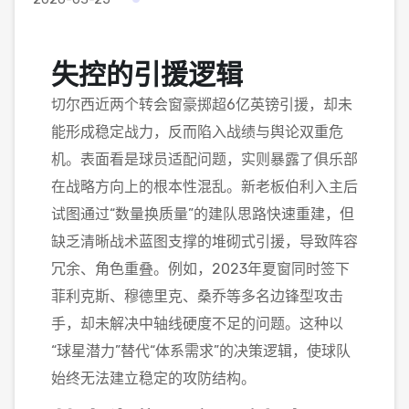
失控的引援逻辑
切尔西近两个转会窗豪掷超6亿英镑引援，却未
能形成稳定战力，反而陷入战绩与舆论双重危
机。表面看是球员适配问题，实则暴露了俱乐部
在战略方向上的根本性混乱。新老板伯利入主后
试图通过“数量换质量”的建队思路快速重建，但
缺乏清晰战术蓝图支撑的堆砌式引援，导致阵容
冗余、角色重叠。例如，2023年夏窗同时签下
菲利克斯、穆德里克、桑乔等多名边锋型攻击
手，却未解决中轴线硬度不足的问题。这种以
“球星潜力”替代“体系需求”的决策逻辑，使球队
始终无法建立稳定的攻防结构。