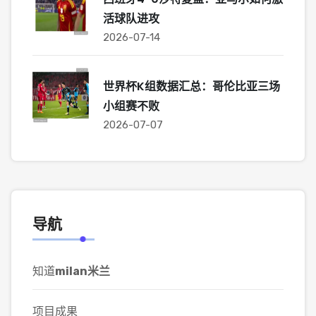
活球队进攻
2026-07-14
世界杯K组数据汇总：哥伦比亚三场
小组赛不败
2026-07-07
导航
知道
milan米兰
项目成果