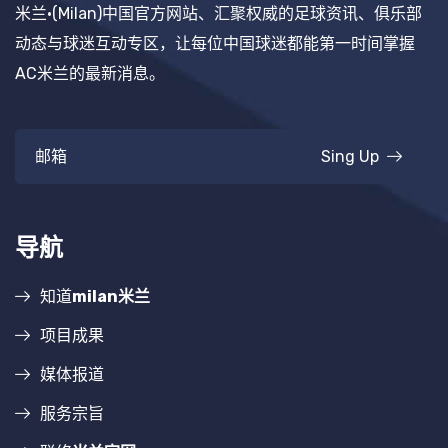
米兰·(Milan)中国官方网站、汇聚权威的足球资讯、俱乐部
动态与球迷互动专区，让每位中国球迷都能第一时间掌握
AC米兰的最新消息。
Sing Up
导航
知道
milan米兰
项目成果
媒体报道
服务宗旨