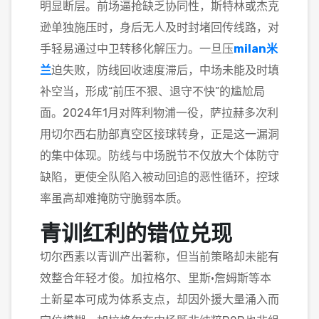
明显断层。前场逼抢缺乏协同性，斯特林或杰克
逊单独施压时，身后无人及时封堵回传线路，对
手轻易通过中卫转移化解压力。一旦压
milan米
兰
迫失败，防线回收速度滞后，中场未能及时填
补空当，形成“前压不狠、退守不快”的尴尬局
面。2024年1月对阵利物浦一役，萨拉赫多次利
用切尔西右肋部真空区接球转身，正是这一漏洞
的集中体现。防线与中场脱节不仅放大个体防守
缺陷，更使全队陷入被动回追的恶性循环，控球
率虽高却难掩防守脆弱本质。
青训红利的错位兑现
切尔西素以青训产出著称，但当前策略却未能有
效整合年轻才俊。加拉格尔、里斯·詹姆斯等本
土新星本可成为体系支点，却因外援大量涌入而