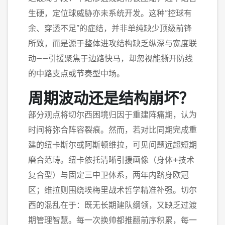
生硬，定位球威胁亦未系统开发。这种“控球有
余、穿透不足”的症结，并非单纯缺少顶级前锋
所致，而是源于整体进攻结构缺乏纵深与宽度联
动——引援聚焦于边路快马，却忽视能撕开防线
的中路支点或节奏型中场。
周期波动还是结构崩坏？
部分观点将切尔西困境归因于重建阵痛期，认为
时间将弥合阵容裂痕。然而，若对比同期完成重
建的纽卡斯尔或阿斯顿维拉，可见问题远超短期
磨合范畴。纽卡依托清晰引援画像（身体+技术
复合型）与固定三中卫体系，两年内跻身欧冠
区；维拉则围绕埃梅里战术哲学精准补强。切尔
西的混乱在于：既无长期建队纲领，又缺乏过渡
期管理智慧。每一次换帅都推翻前序积累，每一